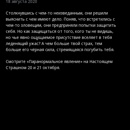
18 августа 2020
Столкнувшись с чем-то неизведанным, они решили
выяснить с чем имеют дело. Поняв, что встретились с
чем-то зловещим, они предприняли попытки защитить
себя. Но как защищаться от того, кого ты не видишь,
но чье явно ощущаемое присутствие вселяет в тебя
леденящий ужас? А чем больше твой страх, тем
больше его чёрная сила, стремящаяся погубить тебя.
Смотрите «Паранормальное явление» на Настоящем
Страшном 20 и 21 октября.