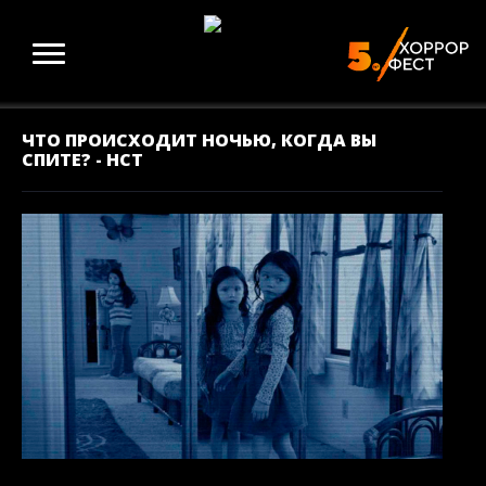
ЧТО ПРОИСХОДИТ НОЧЬЮ, КОГДА ВЫ
СПИТЕ? - НСТ