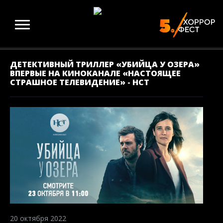
ДЕТЕКТИВНЫЙ ТРИЛЛЕР «УБИЙЦА У ОЗЕРА»
ВПЕРВЫЕ НА КИНОКАНАЛЕ «НАСТОЯЩЕЕ
СТРАШНОЕ ТЕЛЕВИДЕНИЕ» - НСТ
20 октября 2022