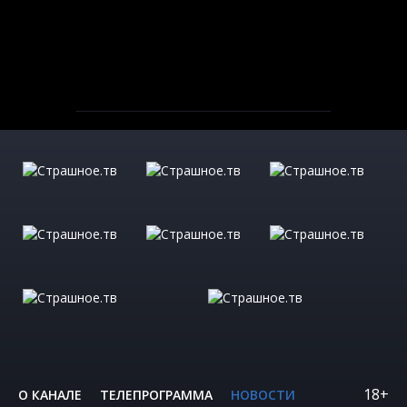
18+
О КАНАЛЕ
ТЕЛЕПРОГРАММА
НОВОСТИ