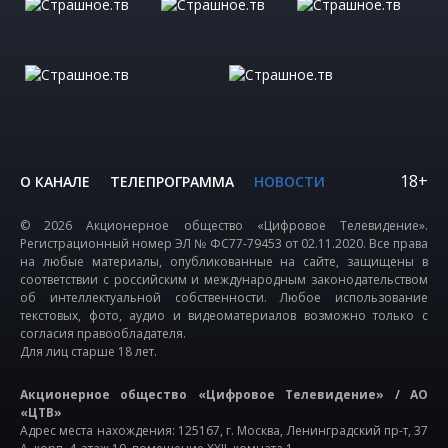
18+
О КАНАЛЕ
ТЕЛЕПРОГРАММА
НОВОСТИ
© 2026 Акционерное общество «Цифровое Телевидение».
Регистрационный номер ЭЛ № ФС77-79453 от 02.11.2020. Все права
на любые материалы, опубликованные на сайте, защищены в
соответствии с российским и международным законодательством
об интеллектуальной собственности. Любое использование
текстовых, фото, аудио и видеоматериалов возможно только с
согласия правообладателя.
Для лиц старше 18 лет.
Акционерное общество «Цифровое Телевидение» / АО
«ЦТВ»
Адрес места нахождения: 125167, г. Москва, Ленинградский пр-т, 37