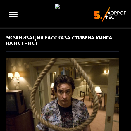
ЭКРАНИЗАЦИЯ РАССКАЗА СТИВЕНА КИНГА
НА НСТ - НСТ