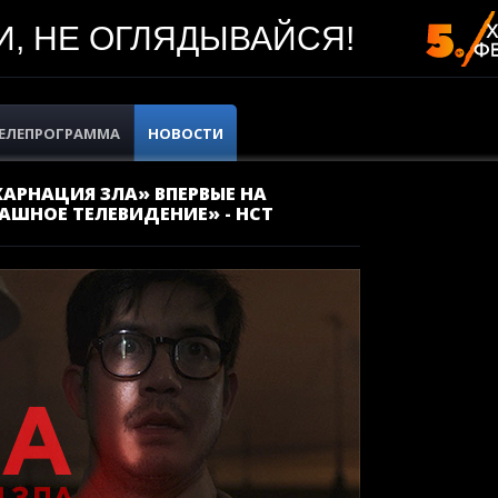
, НЕ ОГЛЯДЫВАЙСЯ!
ЕЛЕПРОГРАММА
НОВОСТИ
АРНАЦИЯ ЗЛА» ВПЕРВЫЕ НА
АШНОЕ ТЕЛЕВИДЕНИЕ» - НСТ