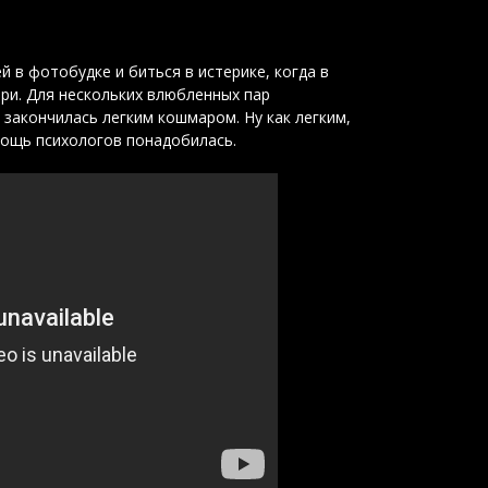
 в фотобудке и биться в истерике, когда в
ри. Для нескольких влюбленных пар
закончилась легким кошмаром. Ну как легким,
мощь психологов понадобилась.