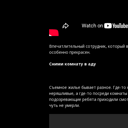
Впечатлительный сотрудник, который в 
особенно прекрасен.
Сними комнату в аду
Съемное жилье бывает разное. Где-то к
неряшливые, а где-то посреди комнаты 
подозревающие ребята приходили смотр
чуть не умерли.