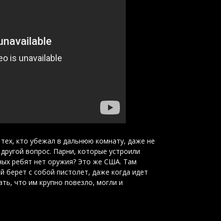
 тех, кто убежал в дальнюю комнату, даже не
 другой вопрос. Парни, которые устроили
ных ребят нет оружия? Это же США. Там
й берет с собой пистолет, даже когда идет
ть, что им крупно повезло, могли и