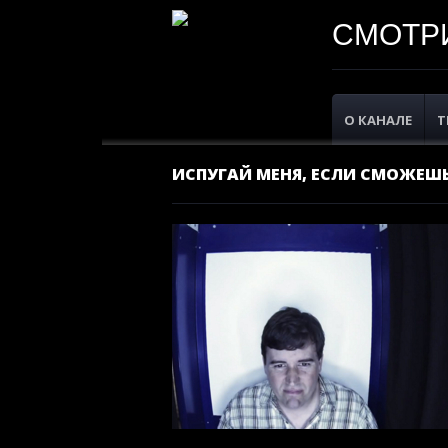
СМОТРИ
О КАНАЛЕ
Т
ИСПУГАЙ МЕНЯ, ЕСЛИ СМОЖЕШЬ