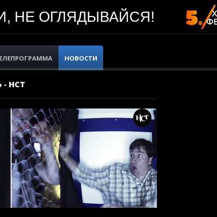
, НЕ ОГЛЯДЫВАЙСЯ!
ЕЛЕПРОГРАММА
НОВОСТИ
 - НСТ