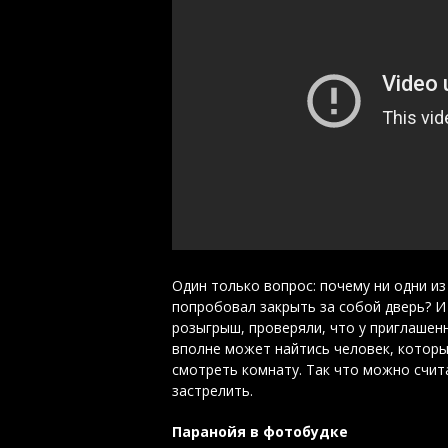
Один только вопрос: почему ни одни из
попробовал закрыть за собой дверь? И
розыгрыш, проверяли, что у приглашен
вполне может найтись человек, которы
смотреть комнату. Так что можно счита
застрелить.
Паранойя в фотобудке