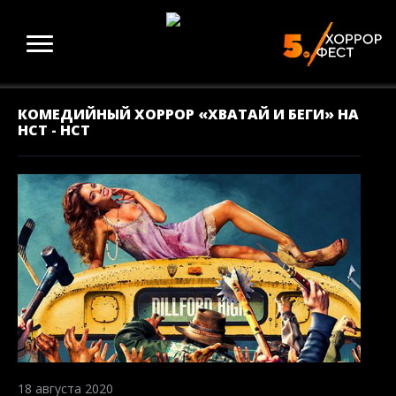
КОМЕДИЙНЫЙ ХОРРОР «ХВАТАЙ И БЕГИ» НА
НСТ - НСТ
18 августа 2020