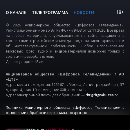
18+
О КАНАЛЕ
ТЕЛЕПРОГРАММА
НОВОСТИ
© 2026 Акционерное общество «Цифровое Телевидение».
Регистрационный номер ЭЛ № ФС77-79453 от 02.11.2020. Все права
на любые материалы, опубликованные на сайте, защищены в
соответствии с российским и международным законодательством
об интеллектуальной собственности. Любое использование
текстовых, фото, аудио и видеоматериалов возможно только с
согласия правообладателя.
Для лиц старше 18 лет.
Акционерное общество «Цифровое Телевидение» / АО
«ЦТВ»
Адрес места нахождения: 125167, г. Москва, Ленинградский пр-т, 37
А, корп. 4, этаж 10, помещение XXII, комната 1.
Адрес электронной почты для обращений —
dtr@digitalrussia.tv
Политика Акционерного общества «Цифровое Телевидение» в
отношении обработки персональных данных