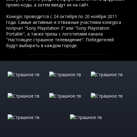
промо-коды, а затем введут их на сайт.
Конкурс проводится с 24 октября по 20 ноября 2011
года. Самые активные и отважные участники конкурса
получат "Sony Playstation 3" или "Sony Playstation
Portable", а также призы с логотипами канала
"Настоящее страшное телевидение". Победителей
будут выбирать в каждом городе.