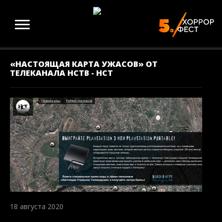
«НАСТОЯЩАЯ КАРТА УЖАСОВ» ОТ
ТЕЛЕКАНАЛА НСТВ - НСТ
18 августа 2020