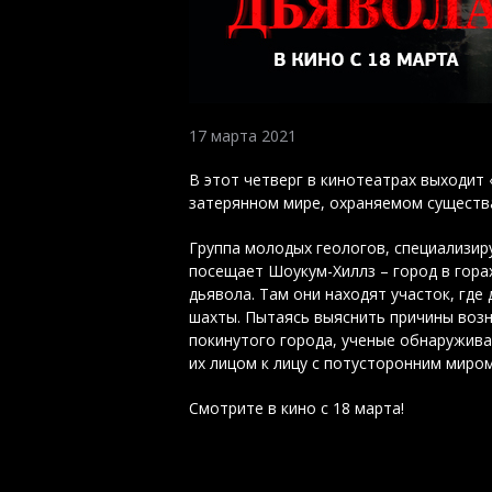
17 марта 2021
В этот четверг в кинотеатрах выходит 
затерянном мире, охраняемом существ
Группа молодых геологов, специализир
посещает Шоукум-Хиллз – город в гора
дьявола. Там они находят участок, гд
шахты. Пытаясь выяснить причины возн
покинутого города, ученые обнаружива
их лицом к лицу с потусторонним миром
Смотрите в кино с 18 марта!