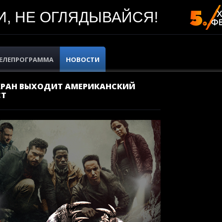
, НЕ ОГЛЯДЫВАЙСЯ!
ЕЛЕПРОГРАММА
НОВОСТИ
ЭКРАН ВЫХОДИТ АМЕРИКАНСКИЙ
СТ