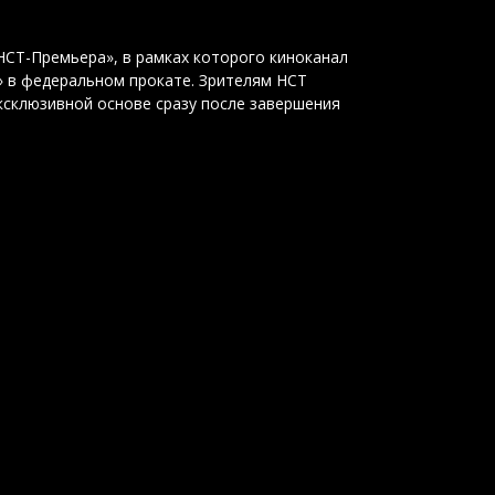
НСТ-Премьера», в рамках которого киноканал
 в федеральном прокате. Зрителям НСТ
ксклюзивной основе сразу после завершения