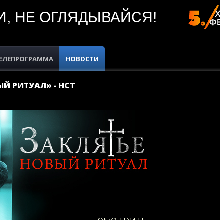
, НЕ ОГЛЯДЫВАЙСЯ!
ЕЛЕПРОГРАММА
НОВОСТИ
ЫЙ РИТУАЛ» - НСТ