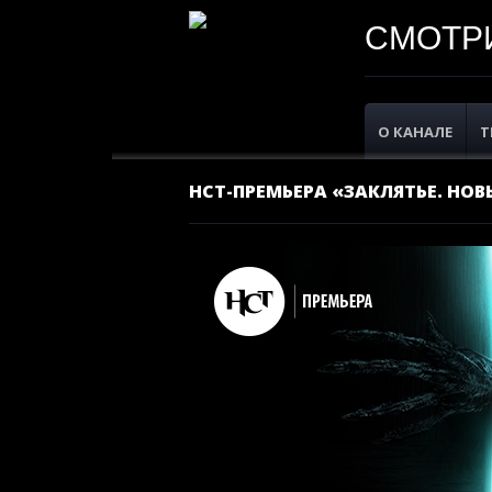
СМОТРИ
О КАНАЛЕ
Т
НСТ-ПРЕМЬЕРА «ЗАКЛЯТЬЕ. НОВ