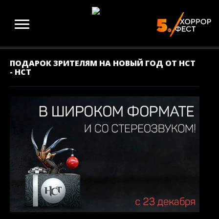
ПОДАРОК ЗРИТЕЛЯМ НА НОВЫЙ ГОД ОТ НСТ
- НСТ