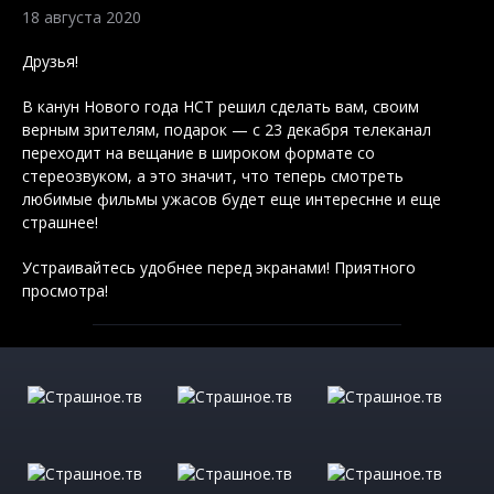
18 августа 2020
Друзья!
В канун Нового года НСТ решил сделать вам, своим
верным зрителям, подарок — с 23 декабря телеканал
переходит на вещание в широком формате со
стереозвуком, а это значит, что теперь смотреть
любимые фильмы ужасов будет еще интереснне и еще
страшнее!
Устраивайтесь удобнее перед экранами! Приятного
просмотра!