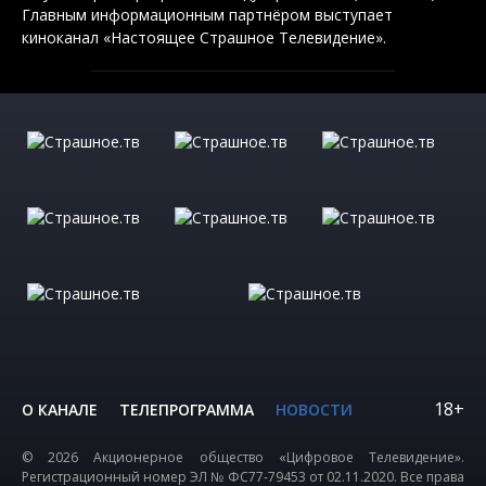
Главным информационным партнёром выступает
киноканал «Настоящее Страшное Телевидение».
18+
О КАНАЛЕ
ТЕЛЕПРОГРАММА
НОВОСТИ
© 2026 Акционерное общество «Цифровое Телевидение».
Регистрационный номер ЭЛ № ФС77-79453 от 02.11.2020. Все права