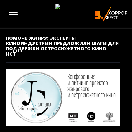
ПОМОЧЬ ЖАНРУ: ЭКСПЕРТЫ
КИНОИНДУСТРИИ ПРЕДЛОЖИЛИ ШАГИ ДЛЯ
ПОДДЕРЖКИ ОСТРОСЮЖЕТНОГО КИНО -
НСТ