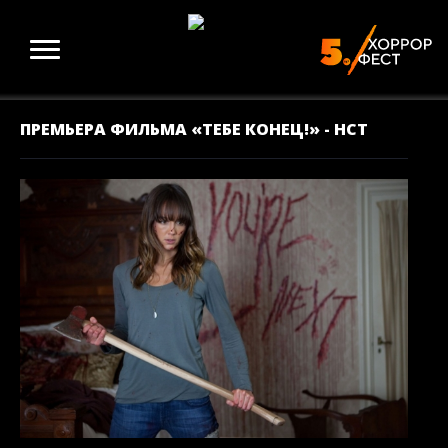
ПРЕМЬЕРА ФИЛЬМА «ТЕБЕ КОНЕЦ!» - НСТ