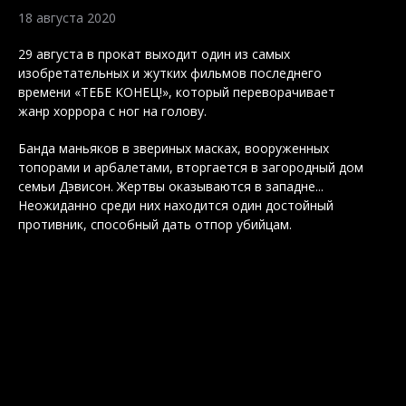
18 августа 2020
29 августа в прокат выходит один из самых
изобретательных и жутких фильмов последнего
времени «ТЕБЕ КОНЕЦ!», который переворачивает
жанр хоррора с ног на голову.
Банда маньяков в звериных масках, вооруженных
топорами и арбалетами, вторгается в загородный дом
семьи Дэвисон. Жертвы оказываются в западне...
Неожиданно среди них находится один достойный
противник, способный дать отпор убийцам.