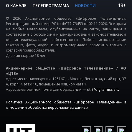
18+
О КАНАЛЕ
ТЕЛЕПРОГРАММА
НОВОСТИ
© 2026 Акционерное общество «Цифровое Телевидение».
Регистрационный номер ЭЛ № ФС77-79453 от 02.11.2020. Все права
на любые материалы, опубликованные на сайте, защищены в
соответствии с российским и международным законодательством
об интеллектуальной собственности. Любое использование
текстовых, фото, аудио и видеоматериалов возможно только с
согласия правообладателя.
Для лиц старше 18 лет.
Акционерное общество «Цифровое Телевидение» / АО
«ЦТВ»
Адрес места нахождения: 125167, г. Москва, Ленинградский пр-т, 37
А, корп. 4, этаж 10, помещение XXII, комната 1.
Адрес электронной почты для обращений —
dtr@digitalrussia.tv
Политика Акционерного общества «Цифровое Телевидение» в
отношении обработки персональных данных