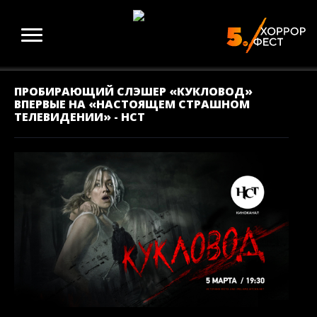
ПРОБИРАЮЩИЙ СЛЭШЕР «КУКЛОВОД»
ВПЕРВЫЕ НА «НАСТОЯЩЕМ СТРАШНОМ
ТЕЛЕВИДЕНИИ» - НСТ