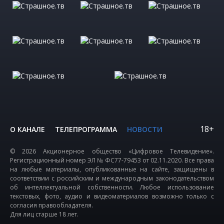
18+
О КАНАЛЕ
ТЕЛЕПРОГРАММА
НОВОСТИ
© 2026 Акционерное общество «Цифровое Телевидение».
Регистрационный номер ЭЛ № ФС77-79453 от 02.11.2020. Все права
на любые материалы, опубликованные на сайте, защищены в
соответствии с российским и международным законодательством
об интеллектуальной собственности. Любое использование
текстовых, фото, аудио и видеоматериалов возможно только с
согласия правообладателя.
Для лиц старше 18 лет.