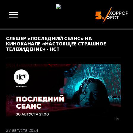
СЛЕШЕР «ПОСЛЕДНИЙ СЕАНС» НА
КИНОКАНАЛЕ «НАСТОЯЩЕЕ СТРАШНОЕ
ТЕЛЕВИДЕНИЕ» - НСТ
27 августа 2024