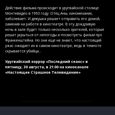
Действие фильма происходит в уругвайской столице
Монтевидео в 1993 году. Отец Аны, киномеханик,
заболевает. И девушка решает отправить его домой,
заменив на работе в кинотеатре. В эту дождливую
ночь в зале будет только несколько зрителей, которые
решат укрыться от непогоды и посмотреть фильм про
Франкенштейна. Но они ещё не знают, что настоящий
ужас ожидает их в самом кинотеатре, ведь в темноте
скрывается убийца…
Уругвайский хоррор «Последний сеанс» в
пятницу, 30 августа, в 21:00 на киноканале
«Настоящее Страшное Телевидение»