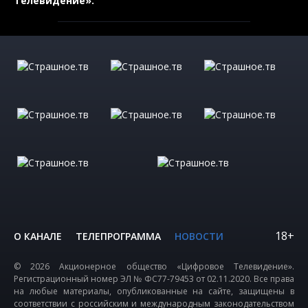
Телевидение».
18+
О КАНАЛЕ
ТЕЛЕПРОГРАММА
НОВОСТИ
© 2026 Акционерное общество «Цифровое Телевидение».
Регистрационный номер ЭЛ № ФС77-79453 от 02.11.2020. Все права
на любые материалы, опубликованные на сайте, защищены в
соответствии с российским и международным законодательством