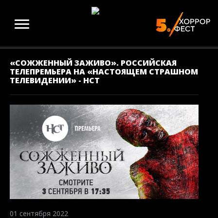
«СОЖЖЕННЫЙ ЗАЖИВО». РОССИЙСКАЯ
ТЕЛЕПРЕМЬЕРА НА «НАСТОЯЩЕМ СТРАШНОМ
ТЕЛЕВИДЕНИИ» - НСТ
01 сентября 2022