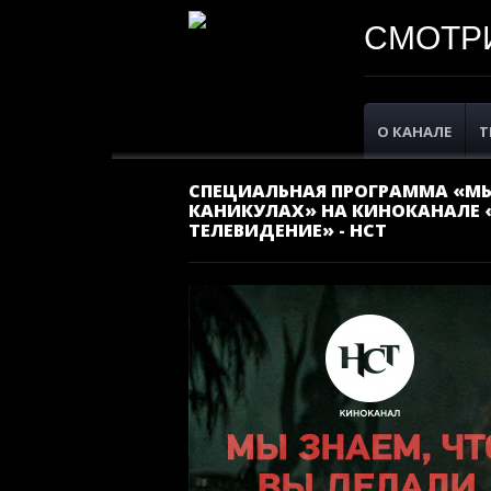
СМОТРИ
О КАНАЛЕ
Т
СПЕЦИАЛЬНАЯ ПРОГРАММА «МЫ
КАНИКУЛАХ» НА КИНОКАНАЛЕ
ТЕЛЕВИДЕНИЕ» - НСТ