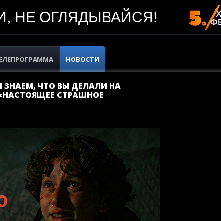
, НЕ ОГЛЯДЫВАЙСЯ!
ЕЛЕПРОГРАММА
НОВОСТИ
 ЗНАЕМ, ЧТО ВЫ ДЕЛАЛИ НА
 «НАСТОЯЩЕЕ СТРАШНОЕ