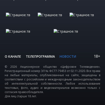
18+
О КАНАЛЕ
ТЕЛЕПРОГРАММА
НОВОСТИ
© 2026 Акционерное общество «Цифровое Телевидение».
Регистрационный номер ЭЛ № ФС77-79453 от 02.11.2020. Все права
на любые материалы, опубликованные на сайте, защищены в
соответствии с российским и международным законодательством
об интеллектуальной собственности. Любое использование
текстовых, фото, аудио и видеоматериалов возможно только с
согласия правообладателя.
Для лиц старше 18 лет.