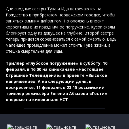
Две сводные сестры Тува и Ида встречаются на
Рождество в прибрежном норвежском городке, чтобы
заняться зимним дайвингом. Но оползень вносит
коррективы в их праздничное погружение. Кусок скалы
блокирует одну из девушек на глубине. Второй сестре
теперь придётся соревноваться с самой смертью. Ведь
малейшее промедление может стоить Туве жизни, а
спешка смертельна для Иды.
Триллер «Глубокое погружение» в субботу, 10
февраля, в 16:00 на киноканале «Настоящее
Страшное Телевидение» в проекте «Высокое
напряжение». А на следующий день, в
воскресенье, 11 февраля, в 23:15 российский
триллер режиссёра Евгения Абызова «Гости»
впервые на киноканале НСТ