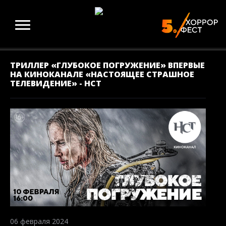
ТРИЛЛЕР «ГЛУБОКОЕ ПОГРУЖЕНИЕ» ВПЕРВЫЕ
НА КИНОКАНАЛЕ «НАСТОЯЩЕЕ СТРАШНОЕ
ТЕЛЕВИДЕНИЕ» - НСТ
06 февраля 2024