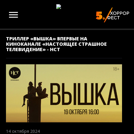
ТРИЛЛЕР «ВЫШКА» ВПЕРВЫЕ НА
КИНОКАНАЛЕ «НАСТОЯЩЕЕ СТРАШНОЕ
ТЕЛЕВИДЕНИЕ» - НСТ
14 октября 2024