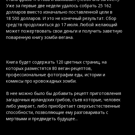
Уже за первые две недели удалось собрать 25 162
долларов вместо изначально поставленной цели в
18 500 долларов. И это не конечный результат. Сбор
средств продолжиться до 17 июля. Любой желающий
может пожертвовать свои деньги и получить заветную
поваренную книгу зомби-вегана.
Книга будет содержать 120 цветных страниц, на
которых разместятся 80 веган-рецептов,
профессиональные фотографии еды, истории и
комиксы про кровожадных зомби.
В нее можно было бы добавить рецепт приготовления
загадочных ирландских грибов, съев которые, человек
либо умирает, либо приобретает сверхъестественные
способности, позволяющие ему разговаривать с
мертвыми и предвидеть будущее...