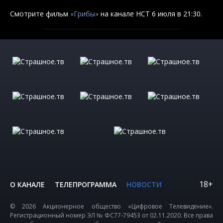
Смотрите фильм
«Грибы»
на канале НСТ 6 июля в 21:30.
18+
О КАНАЛЕ
ТЕЛЕПРОГРАММА
НОВОСТИ
© 2026 Акционерное общество «Цифровое Телевидение».
Регистрационный номер ЭЛ № ФС77-79453 от 02.11.2020. Все права