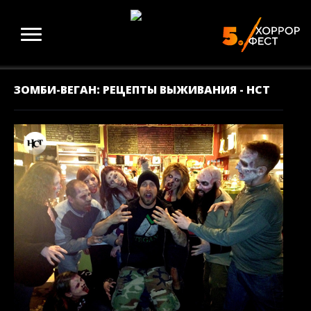
ЗОМБИ-ВЕГАН: РЕЦЕПТЫ ВЫЖИВАНИЯ - НСТ