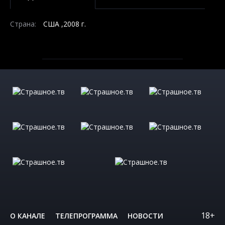
Страна:
США ,2008 г.
18+
О КАНАЛЕ
ТЕЛЕПРОГРАММА
НОВОСТИ