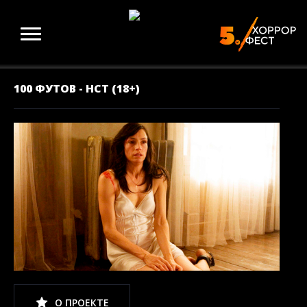
100 ФУТОВ - НСТ (18+)
О ПРОЕКТЕ