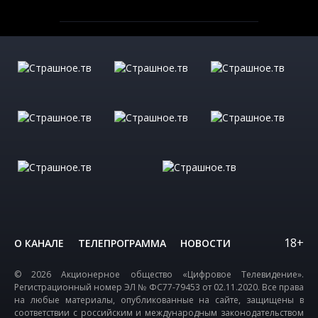
18+
О КАНАЛЕ
ТЕЛЕПРОГРАММА
НОВОСТИ
© 2026 Акционерное общество «Цифровое Телевидение».
Регистрационный номер ЭЛ № ФС77-79453 от 02.11.2020. Все права
на любые материалы, опубликованные на сайте, защищены в
соответствии с российским и международным законодательством