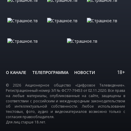
18+
О КАНАЛЕ
ТЕЛЕПРОГРАММА
НОВОСТИ
© 2026 Акционерное общество «Цифровое Телевидение».
Регистрационный номер ЭЛ № ФС77-79453 от 02.11.2020. Все права
на любые материалы, опубликованные на сайте, защищены в
соответствии с российским и международным законодательством
об интеллектуальной собственности. Любое использование
текстовых, фото, аудио и видеоматериалов возможно только с
согласия правообладателя.
Для лиц старше 18 лет.