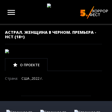
АСТРАЛ. ЖЕНЩИНА В ЧЕРНОМ. ПРЕМЬЕРА -
НСТ (18+)
О ПРОЕКТЕ
Страна:
США ,2022 г.