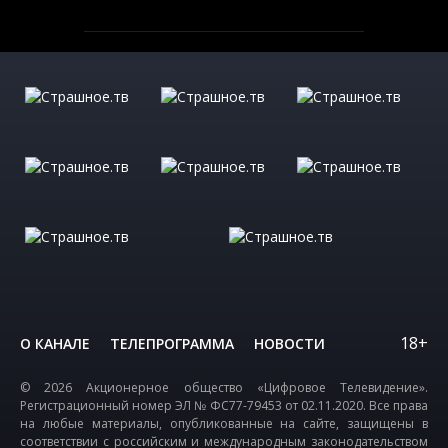
18+
О КАНАЛЕ
ТЕЛЕПРОГРАММА
НОВОСТИ
© 2026 Акционерное общество «Цифровое Телевидение».
Регистрационный номер ЭЛ № ФС77-79453 от 02.11.2020. Все права
на любые материалы, опубликованные на сайте, защищены в
соответствии с российским и международным законодательством