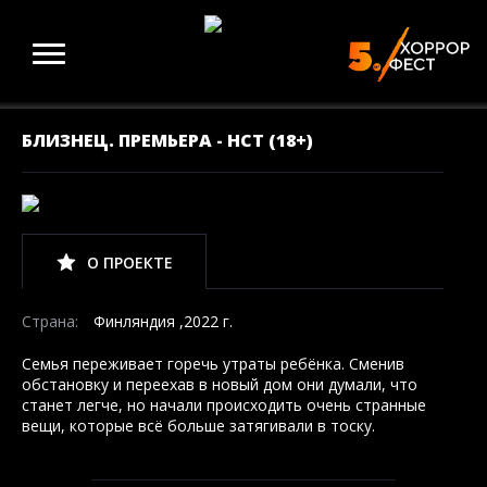
БЛИЗНЕЦ. ПРЕМЬЕРА - НСТ (18+)
О ПРОЕКТЕ
Страна:
Финляндия ,2022 г.
Семья переживает горечь утраты ребёнка. Сменив
обстановку и переехав в новый дом они думали, что
станет легче, но начали происходить очень странные
вещи, которые всё больше затягивали в тоску.