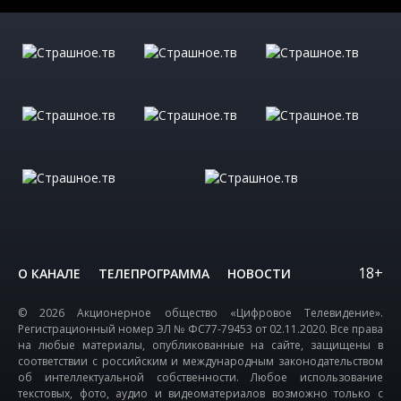
18+
О КАНАЛЕ
ТЕЛЕПРОГРАММА
НОВОСТИ
© 2026 Акционерное общество «Цифровое Телевидение».
Регистрационный номер ЭЛ № ФС77-79453 от 02.11.2020. Все права
на любые материалы, опубликованные на сайте, защищены в
соответствии с российским и международным законодательством
об интеллектуальной собственности. Любое использование
текстовых, фото, аудио и видеоматериалов возможно только с