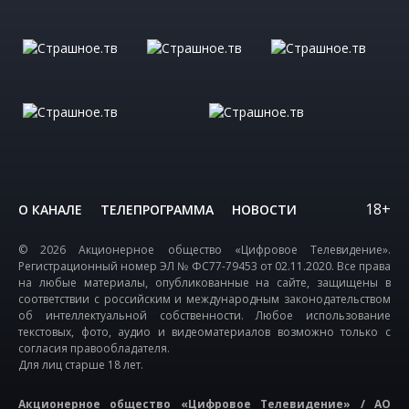
18+
О КАНАЛЕ
ТЕЛЕПРОГРАММА
НОВОСТИ
© 2026 Акционерное общество «Цифровое Телевидение».
Регистрационный номер ЭЛ № ФС77-79453 от 02.11.2020. Все права
на любые материалы, опубликованные на сайте, защищены в
соответствии с российским и международным законодательством
об интеллектуальной собственности. Любое использование
текстовых, фото, аудио и видеоматериалов возможно только с
согласия правообладателя.
Для лиц старше 18 лет.
Акционерное общество «Цифровое Телевидение» / АО