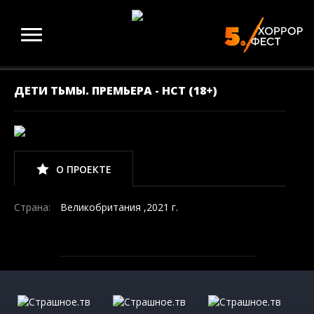
ДЕТИ ТЬМЫ. ПРЕМЬЕРА - НСТ (18+)
О ПРОЕКТЕ
Страна:
Великобритания ,2021 г.