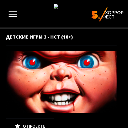
ДЕТСКИЕ ИГРЫ 3 - НСТ (18+)
О ПРОЕКТЕ