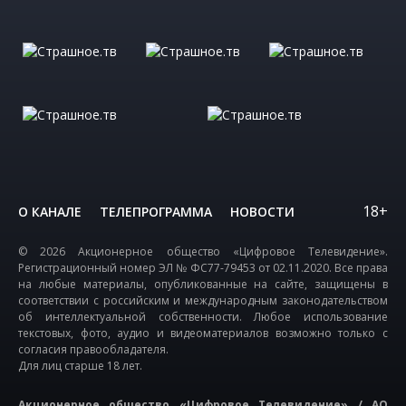
18+
О КАНАЛЕ
ТЕЛЕПРОГРАММА
НОВОСТИ
© 2026 Акционерное общество «Цифровое Телевидение».
Регистрационный номер ЭЛ № ФС77-79453 от 02.11.2020. Все права
на любые материалы, опубликованные на сайте, защищены в
соответствии с российским и международным законодательством
об интеллектуальной собственности. Любое использование
текстовых, фото, аудио и видеоматериалов возможно только с
согласия правообладателя.
Для лиц старше 18 лет.
Акционерное общество «Цифровое Телевидение» / АО