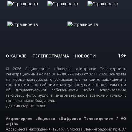
18+
О КАНАЛЕ
ТЕЛЕПРОГРАММА
НОВОСТИ
© 2026 Акционерное общество «Цифровое Телевидение».
Регистрационный номер ЭЛ № ФС77-79453 от 02.11.2020. Все права
на любые материалы, опубликованные на сайте, защищены в
соответствии с российским и международным законодательством
об интеллектуальной собственности. Любое использование
текстовых, фото, аудио и видеоматериалов возможно только с
согласия правообладателя.
Для лиц старше 18 лет.
Акционерное общество «Цифровое Телевидение» / АО
«ЦТВ»
Адрес места нахождения: 125167, г. Москва, Ленинградский пр-т, 37