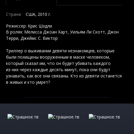
Страна:
США, 2010 г.
Режиссер: Крис Шэдли
В ролях: Мелисса Джоан Харт, Уильям Ли Скотт, Джон
Терри, Джеймс С. Виктор
Триллер о выживании девяти незнакомцев, которые
были похищены вооруженным в маске человеком,
который сказал им, что он будет убивать каждого
из них через каждые десять минут, пока они будут
узнавать, как все они связаны. Кто из девяти останется
в живых и кто умрет?