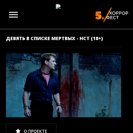
ДЕВЯТЬ В СПИСКЕ МЕРТВЫХ - НСТ (18+)
О ПРОЕКТЕ