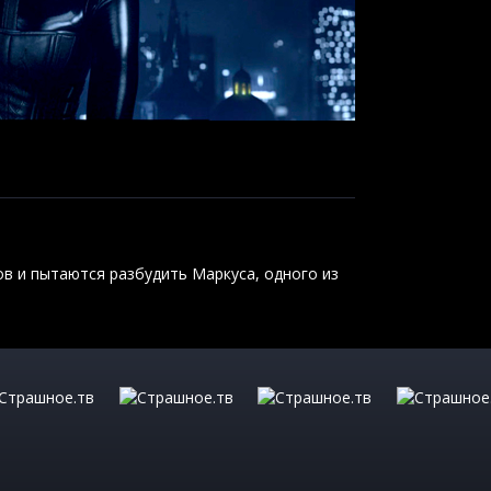
ов и пытаются разбудить Маркуса, одного из