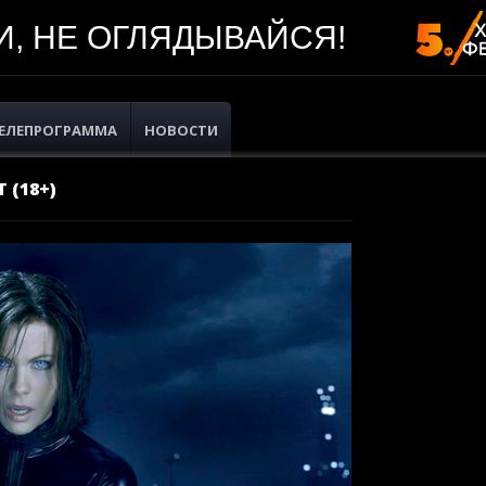
, НЕ ОГЛЯДЫВАЙСЯ!
ЕЛЕПРОГРАММА
НОВОСТИ
 (18+)