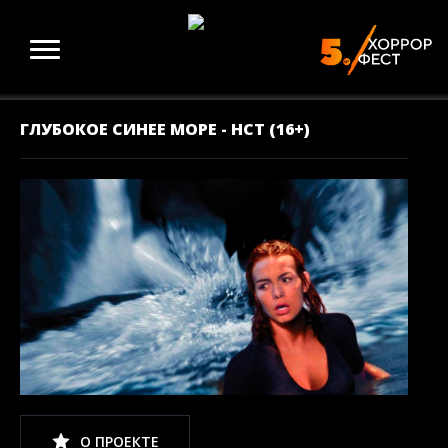
ГЛУБОКОЕ СИНЕЕ МОРЕ - НСТ (16+)
О ПРОЕКТЕ