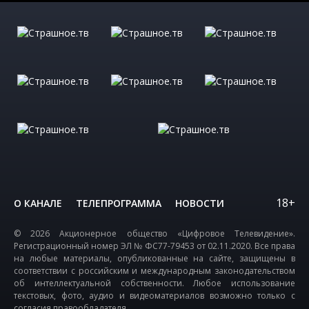
18+
О КАНАЛЕ
ТЕЛЕПРОГРАММА
НОВОСТИ
© 2026 Акционерное общество «Цифровое Телевидение».
Регистрационный номер ЭЛ № ФС77-79453 от 02.11.2020. Все права
на любые материалы, опубликованные на сайте, защищены в
соответствии с российским и международным законодательством
об интеллектуальной собственности. Любое использование
текстовых, фото, аудио и видеоматериалов возможно только с
согласия правообладателя.