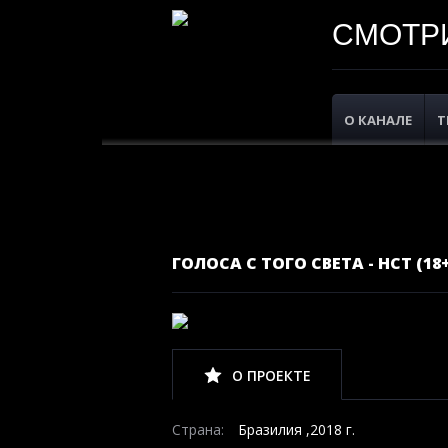
СМОТРИ
О КАНАЛЕ
Т
ГОЛОСА С ТОГО СВЕТА - НСТ (18+
О ПРОЕКТЕ
Страна:
Бразилия ,2018 г.