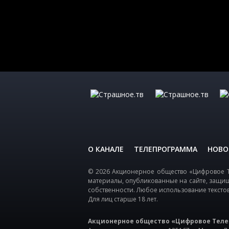
О КАНАЛЕ
ТЕЛЕПРОГРАММА
НОВО
© 2026 Акционерное общество «Цифровое Т
материалы, опубликованные на сайте, защи
собственности. Любое использование тексто
Для лиц старше 18 лет.
Акционерное общество «Цифровое Теле