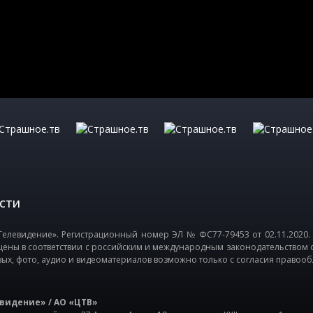
СТИ
елевидение». Регистрационный номер ЭЛ № ФС77-79453 от 02.11.2020.
щены в соответствии с российским и международным законодательством 
вых, фото, аудио и видеоматериалов возможно только с согласия правооб
видение» / АО «ЦТВ»