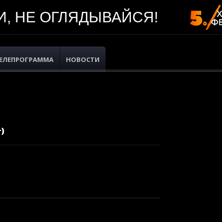
, НЕ ОГЛЯДЫВАЙСЯ!
ЕЛЕПРОГРАММА
НОВОСТИ
)