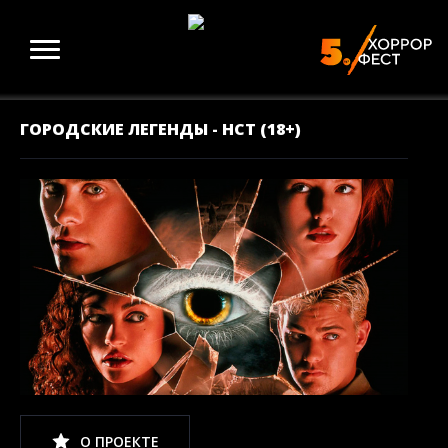
ГОРОДСКИЕ ЛЕГЕНДЫ - НСТ (18+)
О ПРОЕКТЕ