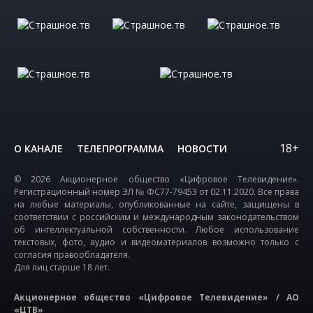
18+
О КАНАЛЕ
ТЕЛЕПРОГРАММА
НОВОСТИ
© 2026 Акционерное общество «Цифровое Телевидение».
Регистрационный номер ЭЛ № ФС77-79453 от 02.11.2020. Все права
на любые материалы, опубликованные на сайте, защищены в
соответствии с российским и международным законодательством
об интеллектуальной собственности. Любое использование
текстовых, фото, аудио и видеоматериалов возможно только с
согласия правообладателя.
Для лиц старше 18 лет.
Акционерное общество «Цифровое Телевидение» / АО
«ЦТВ»