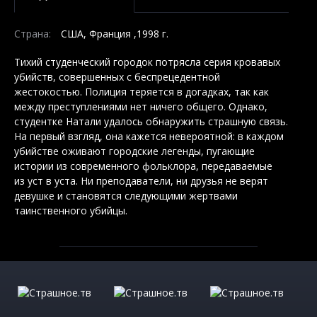
Страна:
США, Франция ,1998 г.
Тихий студенческий городок потрясла серия кровавых
убийств, совершенных с беспрецедентной
жестокостью. Полиция теряется в догадках, так как
между преступлениями нет ничего общего. Однако,
студентке Натали удалось обнаружить страшную связь.
На первый взгляд, она кажется невероятной: в каждом
убийстве оживают городские легенды, пугающие
истории из современного фольклора, передаваемые
из уст в уста. Ни преподаватели, ни друзья не верят
девушке и становятся следующими жертвами
таинственного убийцы.