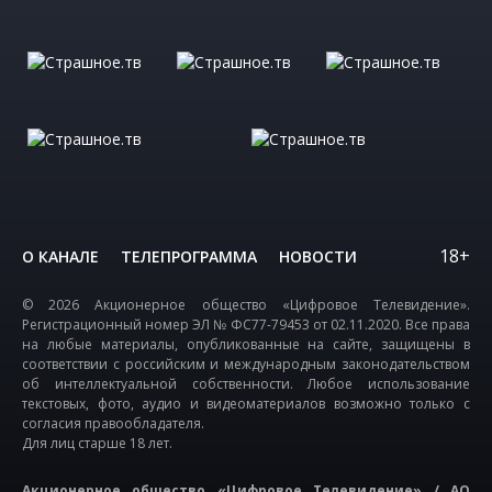
18+
О КАНАЛЕ
ТЕЛЕПРОГРАММА
НОВОСТИ
© 2026 Акционерное общество «Цифровое Телевидение».
Регистрационный номер ЭЛ № ФС77-79453 от 02.11.2020. Все права
на любые материалы, опубликованные на сайте, защищены в
соответствии с российским и международным законодательством
об интеллектуальной собственности. Любое использование
текстовых, фото, аудио и видеоматериалов возможно только с
согласия правообладателя.
Для лиц старше 18 лет.
Акционерное общество «Цифровое Телевидение» / АО