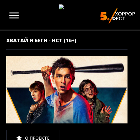
ХВАТАЙ И БЕГИ - НСТ (16+)
О ПРОЕКТЕ