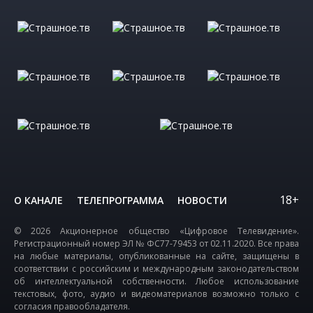
18+
О КАНАЛЕ
ТЕЛЕПРОГРАММА
НОВОСТИ
© 2026 Акционерное общество «Цифровое Телевидение».
Регистрационный номер ЭЛ № ФС77-79453 от 02.11.2020. Все права
на любые материалы, опубликованные на сайте, защищены в
соответствии с российским и международным законодательством
об интеллектуальной собственности. Любое использование
текстовых, фото, аудио и видеоматериалов возможно только с
согласия правообладателя.