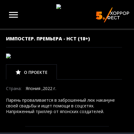
ИМПОСТЕР. ПРЕМЬЕРА - НСТ (18+)
О ПРОЕКТЕ
Страна:
Япония ,2022 г.
Парень проваливается в заброшенный люк накануне
своей свадьбы и ищет помощи в соцсетях.
Напряженный триллер от японских создателей.