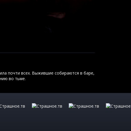
ила почти всех. Выжившие собираются в баре,
нию во тьме.