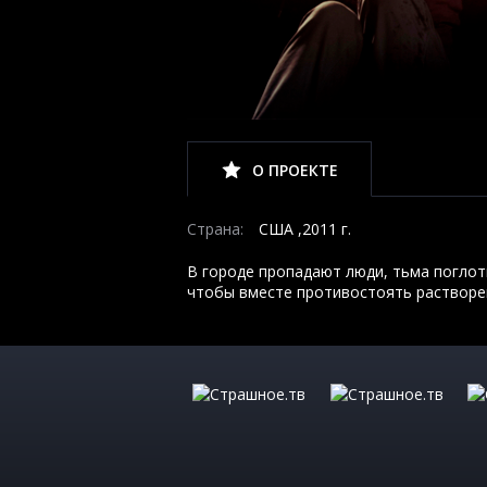
О ПРОЕКТЕ
Страна:
США ,2011 г.
В городе пропадают люди, тьма поглот
чтобы вместе противостоять растворе