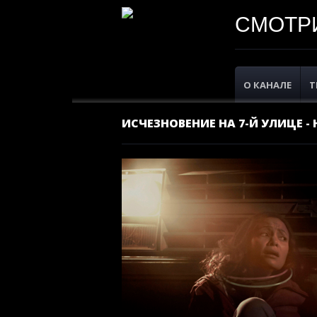
СМОТРИ
О КАНАЛЕ
Т
ИСЧЕЗНОВЕНИЕ НА 7-Й УЛИЦЕ - Н