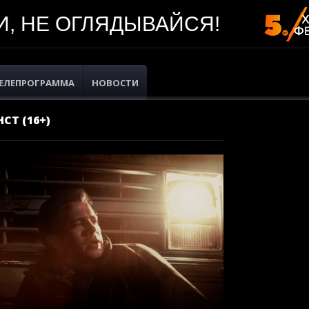
, НЕ ОГЛЯДЫВАЙСЯ!
ЕЛЕПРОГРАММА
НОВОСТИ
СТ (16+)