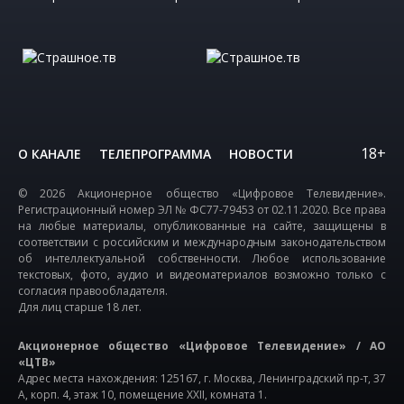
18+
О КАНАЛЕ
ТЕЛЕПРОГРАММА
НОВОСТИ
© 2026 Акционерное общество «Цифровое Телевидение».
Регистрационный номер ЭЛ № ФС77-79453 от 02.11.2020. Все права
на любые материалы, опубликованные на сайте, защищены в
соответствии с российским и международным законодательством
об интеллектуальной собственности. Любое использование
текстовых, фото, аудио и видеоматериалов возможно только с
согласия правообладателя.
Для лиц старше 18 лет.
Акционерное общество «Цифровое Телевидение» / АО
«ЦТВ»
Адрес места нахождения: 125167, г. Москва, Ленинградский пр-т, 37
А, корп. 4, этаж 10, помещение XXII, комната 1.