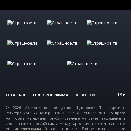
18+
О КАНАЛЕ
ТЕЛЕПРОГРАММА
НОВОСТИ
© 2026 Акционерное общество «Цифровое Телевидение».
Регистрационный номер ЭЛ № ФС77-79453 от 02.11.2020. Все права
на любые материалы, опубликованные на сайте, защищены в
соответствии с российским и международным законодательством
об интеллектуальной собственности. Любое использование