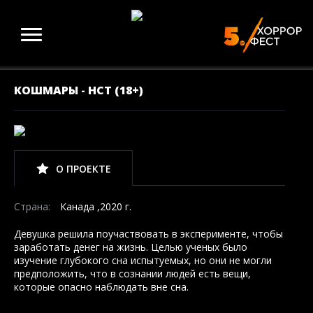
КОШМАРЫ - НСТ (18+)
О ПРОЕКТЕ
Страна:
Канада ,2020 г.
Девушка решила поучаствовать в эксперименте, чтобы
заработать денег на жизнь. Целью ученых было
изучение глубокого сна испытуемых, но они не могли
предположить, что в сознании людей есть вещи,
которые опасно наблюдать вне сна.