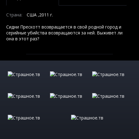
Страна:
США ,2011 г.
Сидни Прескотт возвращается в свой родной город и
серийные убийства возвращаются за ней. Выживет ли
она в этот раз?