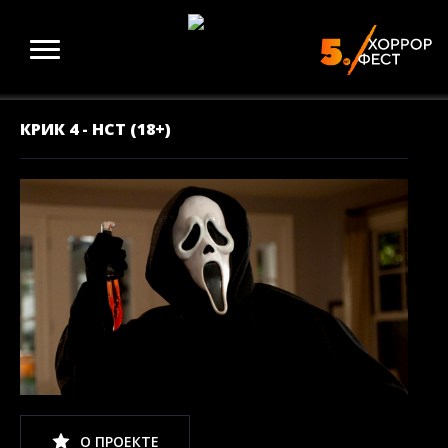
КРИК 4 - НСТ (18+)
О ПРОЕКТЕ