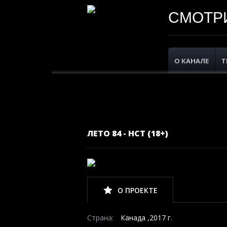
СМОТРИ
О КАНАЛЕ
Т
ЛЕТО 84 - НСТ (18+)
О ПРОЕКТЕ
Страна:
Канада ,2017 г.