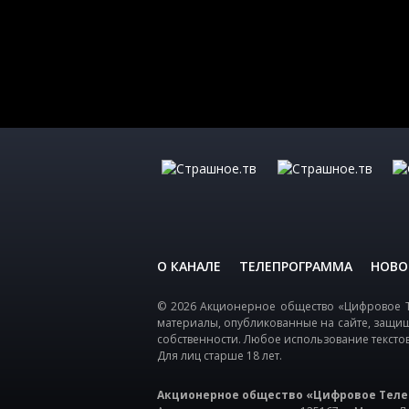
О КАНАЛЕ
ТЕЛЕПРОГРАММА
НОВО
© 2026 Акционерное общество «Цифровое Т
материалы, опубликованные на сайте, защи
собственности. Любое использование тексто
Для лиц старше 18 лет.
Акционерное общество «Цифровое Теле