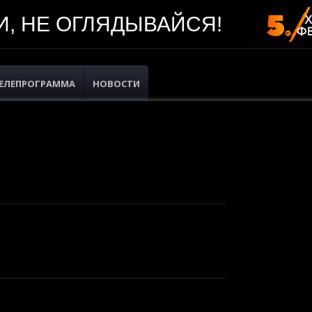
, НЕ ОГЛЯДЫВАЙСЯ!
ЕЛЕПРОГРАММА
НОВОСТИ