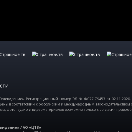
СТИ
елевидение». Регистрационный номер ЭЛ № ФС77-79453 от 02.11.2020.
щены в соответствии с российским и международным законодательством 
вых, фото, аудио и видеоматериалов возможно только с согласия правооб
видение» / АО «ЦТВ»