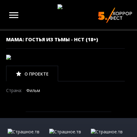
МАМА: ГОСТЬЯ ИЗ ТЬМЫ - НСТ (18+)
О ПРОЕКТЕ
Страна:
Фильм