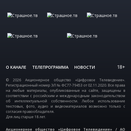
18+
О КАНАЛЕ
ТЕЛЕПРОГРАММА
НОВОСТИ
© 2026 Акционерное общество «Цифровое Телевидение».
Регистрационный номер ЭЛ № ФС77-79453 от 02.11.2020. Все права
на любые материалы, опубликованные на сайте, защищены в
соответствии с российским и международным законодательством
об интеллектуальной собственности. Любое использование
текстовых, фото, аудио и видеоматериалов возможно только с
согласия правообладателя.
Для лиц старше 18 лет.
Акционерное общество «Цифровое Телевидение» / АО