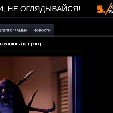
, НЕ ОГЛЯДЫВАЙСЯ!
ЕЛЕПРОГРАММА
НОВОСТИ
ВУШКА - НСТ (18+)