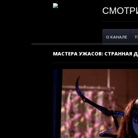
СМОТРИ
О КАНАЛЕ
Т
МАСТЕРА УЖАСОВ: СТРАННАЯ ДЕ