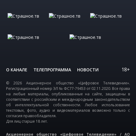
18+
О КАНАЛЕ
ТЕЛЕПРОГРАММА
НОВОСТИ
© 2026 Акционерное общество «Цифровое Телевидение».
Регистрационный номер ЭЛ № ФС77-79453 от 02.11.2020. Все права
на любые материалы, опубликованные на сайте, защищены в
соответствии с российским и международным законодательством
об интеллектуальной собственности. Любое использование
текстовых, фото, аудио и видеоматериалов возможно только с
согласия правообладателя.
Для лиц старше 18 лет.
Акционерное общество «Цифровое Телевидение» / АО