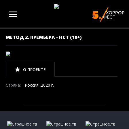
МЕТОД 2. ПРЕМЬЕРА - НСТ (18+)
О ПРОЕКТЕ
Страна:
Россия ,2020 г.