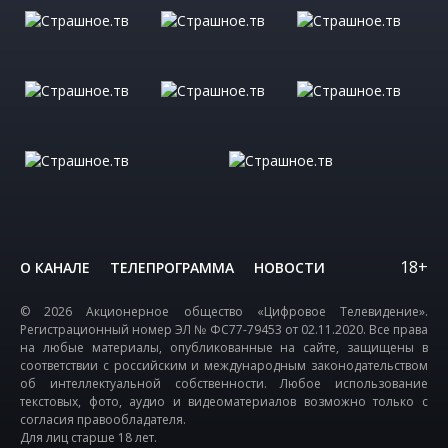
18+
О КАНАЛЕ
ТЕЛЕПРОГРАММА
НОВОСТИ
© 2026 Акционерное общество «Цифровое Телевидение».
Регистрационный номер ЭЛ № ФС77-79453 от 02.11.2020. Все права
на любые материалы, опубликованные на сайте, защищены в
соответствии с российским и международным законодательством
об интеллектуальной собственности. Любое использование
текстовых, фото, аудио и видеоматериалов возможно только с
согласия правообладателя.
Для лиц старше 18 лет.