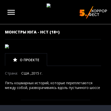
МОНСТРЫ ЮГА - НСТ (18+)
О ПРОЕКТЕ
Страна:
США ,2015 г.
Пять кошмарных историй, которые переплетаются
между собой, разворачиваясь вдоль пустынного шоссе