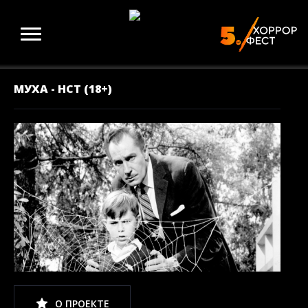
МУХА - НСТ (18+)
О ПРОЕКТЕ