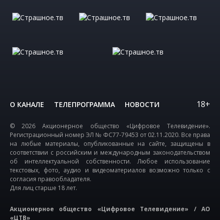
18+
О КАНАЛЕ
ТЕЛЕПРОГРАММА
НОВОСТИ
© 2026 Акционерное общество «Цифровое Телевидение».
Регистрационный номер ЭЛ № ФС77-79453 от 02.11.2020. Все права
на любые материалы, опубликованные на сайте, защищены в
соответствии с российским и международным законодательством
об интеллектуальной собственности. Любое использование
текстовых, фото, аудио и видеоматериалов возможно только с
согласия правообладателя.
Для лиц старше 18 лет.
Акционерное общество «Цифровое Телевидение» / АО
«ЦТВ»