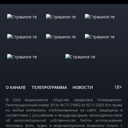
18+
О КАНАЛЕ
ТЕЛЕПРОГРАММА
НОВОСТИ
© 2026 Акционерное общество «Цифровое Телевидение».
Регистрационный номер ЭЛ № ФС77-79453 от 02.11.2020. Все права
на любые материалы, опубликованные на сайте, защищены в
соответствии с российским и международным законодательством
об интеллектуальной собственности. Любое использование
текстовых, фото, аудио и видеоматериалов возможно только с