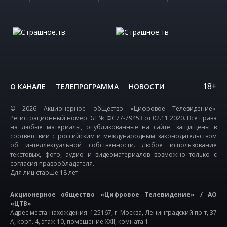
18+
О КАНАЛЕ
ТЕЛЕПРОГРАММА
НОВОСТИ
© 2026 Акционерное общество «Цифровое Телевидение».
Регистрационный номер ЭЛ № ФС77-79453 от 02.11.2020. Все права
на любые материалы, опубликованные на сайте, защищены в
соответствии с российским и международным законодательством
об интеллектуальной собственности. Любое использование
текстовых, фото, аудио и видеоматериалов возможно только с
согласия правообладателя.
Для лиц старше 18 лет.
Акционерное общество «Цифровое Телевидение» / АО
«ЦТВ»
Адрес места нахождения: 125167, г. Москва, Ленинградский пр-т, 37
А, корп. 4, этаж 10, помещение XXII, комната 1.