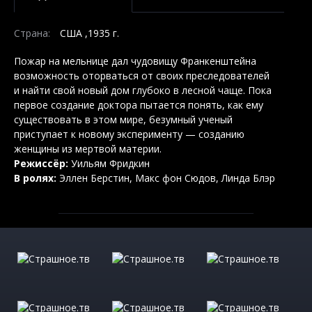
Страна:
США ,1935 г.
Пожар на мельнице дал чудовищу Франкенштейна
возможность оторваться от своих преследователей
и найти свой новый дом глубоко в лесной чаще. Пока
первое создание доктора пытается понять, как ему
существовать в этом мире, безумный ученый
приступает к новому эксперименту — созданию
женщины из мертвой материи.
Режиссёр:
Уильям Фридкин
В ролях:
Эллен Берстин, Макс фон Сюдов, Линда Блэр