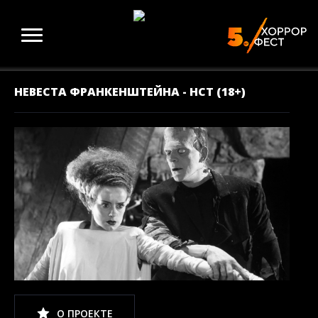
НЕВЕСТА ФРАНКЕНШТЕЙНА - НСТ (18+)
О ПРОЕКТЕ