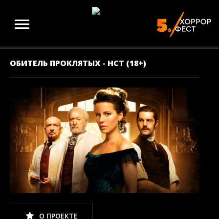
ОБИТЕЛЬ ПРОКЛЯТЫХ - НСТ (18+)
О ПРОЕКТЕ