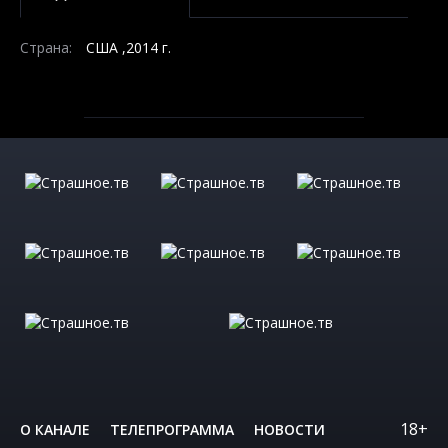
Страна:
США ,2014 г.
18+
О КАНАЛЕ
ТЕЛЕПРОГРАММА
НОВОСТИ