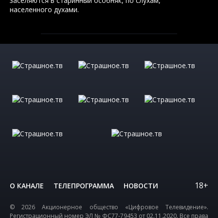
заселяются в старинный особняк, по слухам,
населенного духами.
18+
О КАНАЛЕ
ТЕЛЕПРОГРАММА
НОВОСТИ
© 2026 Акционерное общество «Цифровое Телевидение».
Регистрационный номер ЭЛ № ФС77-79453 от 02.11.2020. Все права