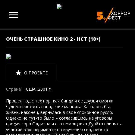
ОЧЕНЬ СТРАШНОЕ КИНО 2 - НСТ (18+)
О ПРОЕКТЕ
Страна:
США ,2001 г.
Прошел год с тех пор, как Синди и ее друзья смогли
чудом пережить нападение маньяка. Казалось бы,
жизнь, наконец, вернулась в свое спокойное русло.
Однако не тут-то было – согласившись на уговоры
профессора Олдмэна и его помощника Дуайта принять
участие в эксперименте по изучению сна, ребята