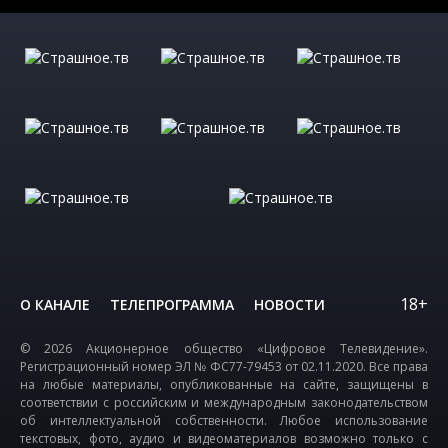
18+
О КАНАЛЕ
ТЕЛЕПРОГРАММА
НОВОСТИ
© 2026 Акционерное общество «Цифровое Телевидение».
Регистрационный номер ЭЛ № ФС77-79453 от 02.11.2020. Все права
на любые материалы, опубликованные на сайте, защищены в
соответствии с российским и международным законодательством
об интеллектуальной собственности. Любое использование
текстовых, фото, аудио и видеоматериалов возможно только с