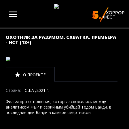
ОХОТНИК ЗА РАЗУМОМ. СХВАТКА. ПРЕМЬЕРА
- НСТ (18+)
О ПРОЕКТЕ
Страна:
США ,2021 г.
Фильм про отношения, которые сложились между
аналитиком ФБР и серийным убийцей Тедом Банди, в
последние дни Банди в камере смертников.