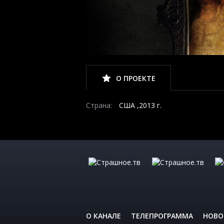
О ПРОЕКТЕ
Страна:
США ,2013 г.
О КАНАЛЕ
ТЕЛЕПРОГРАММА
НОВО