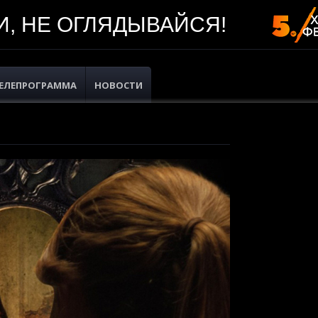
, НЕ ОГЛЯДЫВАЙСЯ!
ЕЛЕПРОГРАММА
НОВОСТИ