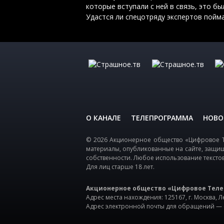
которые вступали с ней в связь, это б
Удастся ли спецотряду экспертов пойм
О КАНАЛЕ
ТЕЛЕПРОГРАММА
НОВО
© 2026 Акционерное общество «Цифровое Т
материалы, опубликованные на сайте, защи
собственности. Любое использование тексто
Для лиц старше 18 лет.
Акционерное общество «Цифровое Теле
Адрес места нахождения: 125167, г. Москва, Ле
Адрес электронной почты для обращений —