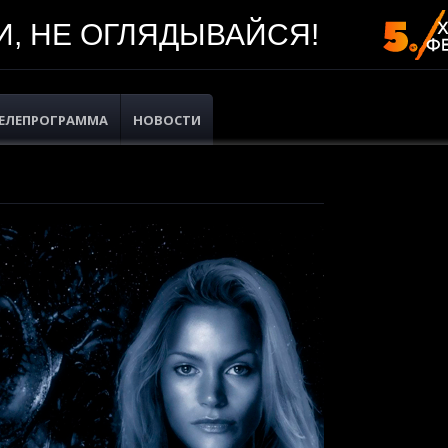
, НЕ ОГЛЯДЫВАЙСЯ!
ЕЛЕПРОГРАММА
НОВОСТИ